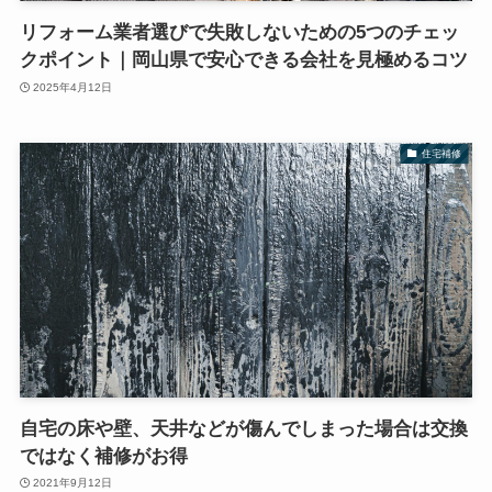
リフォーム業者選びで失敗しないための5つのチェッ
クポイント｜岡山県で安心できる会社を見極めるコツ
2025年4月12日
住宅補修
自宅の床や壁、天井などが傷んでしまった場合は交換
ではなく補修がお得
2021年9月12日