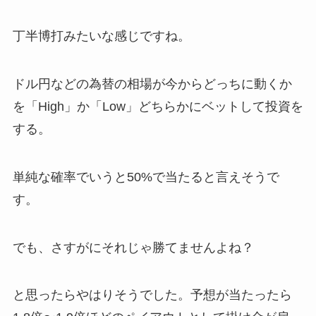
丁半博打みたいな感じですね。
ドル円などの為替の相場が今からどっちに動くか
を「High」か「Low」どちらかにベットして投資を
する。
単純な確率でいうと50%で当たると言えそうで
す。
でも、さすがにそれじゃ勝てませんよね？
と思ったらやはりそうでした。予想が当たったら