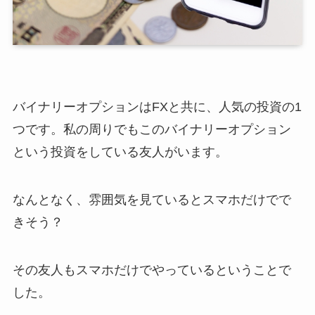
バイナリーオプションはFXと共に、人気の投資の1
つです。私の周りでもこのバイナリーオプション
という投資をしている友人がいます。
なんとなく、雰囲気を見ているとスマホだけでで
きそう？
その友人もスマホだけでやっているということで
した。