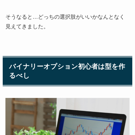
そうなると…どっちの選択肢がいいかなんとなく
見えてきました。
バイナリーオプション初心者は型を作
るべし