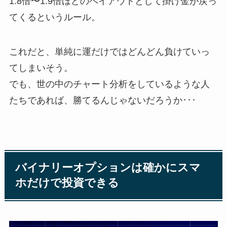
1.8倍〜1.9倍ほどのペイアウトとして掛け金が戻っ
てくるというルール。
これだと、単純に運だけではどんどん負けていっ
てしまいそう。
でも、世の中のチャート分析をしているような人
たちであれば、勝てるんじゃないだろうか･･･
バイナリーオプションは確かにスマ
ホだけで投資できる