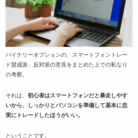
バイナリーオプションの、スマートフォントレー
ド賛成派、反対派の意見をまとめた上での私なり
の考察。
それは、
初心者はスマートフォンだと暴走しやす
いから、しっかりとパソコンを準備して基本に忠
実にトレードしたほうがいい。
ということです。