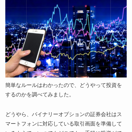
簡単なルールはわかったので、どうやって投資を
するのかを調べてみました。
どうやら、バイナリーオプションの証券会社はス
マートフォンに対応している取引画面を準備して