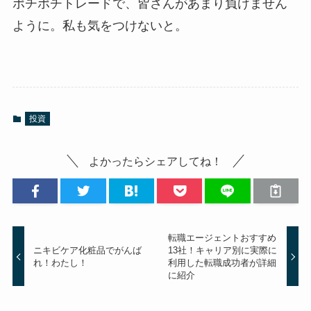
ポチポチトレードで、皆さんがあまり負けません
ように。私も気をつけないと。
投資
よかったらシェアしてね！
転職エージェントおすすめ
ニキビケア化粧品でがんば
13社！キャリア別に実際に
れ！わたし！
利用した転職成功者が詳細
に紹介