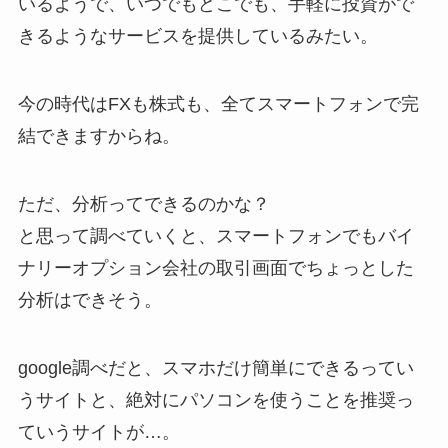
いるようで、いつでもどこでも、手軽に投資がで
きるようなサービスを提供しているみたい。
今の時代はFXも株式も、全てスマートフォンで完
結できますからね。
ただ、分析ってできるのかな？
と思って調べていくと、スマートフォンでもバイ
ナリーオプション会社の取引画面でちょっとした
分析はできそう。
google調べだと、スマホだけ簡単にできるってい
うサイトと、絶対にパソコンを使うことを推奨っ
ていうサイトが…。