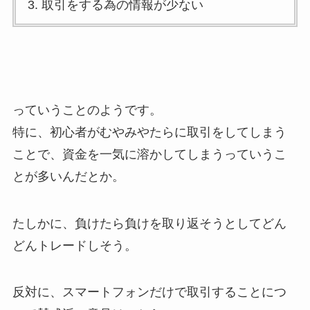
取引をする為の情報が少ない
っていうことのようです。
特に、初心者がむやみやたらに取引をしてしまう
ことで、資金を一気に溶かしてしまうっていうこ
とが多いんだとか。
たしかに、負けたら負けを取り返そうとしてどん
どんトレードしそう。
反対に、スマートフォンだけで取引することにつ