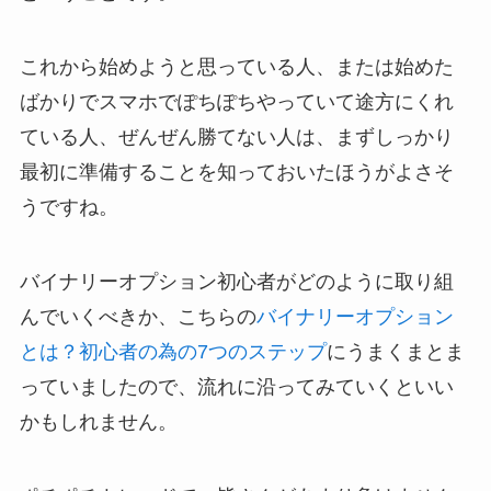
これから始めようと思っている人、または始めた
ばかりでスマホでぽちぽちやっていて途方にくれ
ている人、ぜんぜん勝てない人は、まずしっかり
最初に準備することを知っておいたほうがよさそ
うですね。
バイナリーオプション初心者がどのように取り組
んでいくべきか、こちらの
バイナリーオプション
とは？初心者の為の7つのステップ
にうまくまとま
っていましたので、流れに沿ってみていくといい
かもしれません。