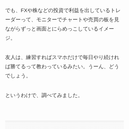
でも、FXや株などの投資で利益を出しているトレ
ーダーって、モニターでチャートや売買の板を見
ながらずっと画面とにらめっこしているイメー
ジ。
友人は、練習すればスマホだけで毎日やり続けれ
ば勝てるって教わっているみたい。うーん、どう
でしょう。
というわけで、調べてみました。