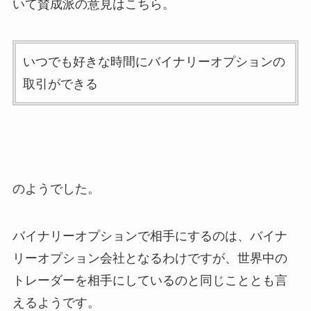
いて賛成派の意見はこちら。
いつでも好きな時間にバイナリーオプションの
取引ができる
のようでした。
バイナリーオプションで相手にするのは、バイナ
リーオプション会社となるわけですが、世界中の
トレーダーを相手にしているのと同じこととも言
えるようです。