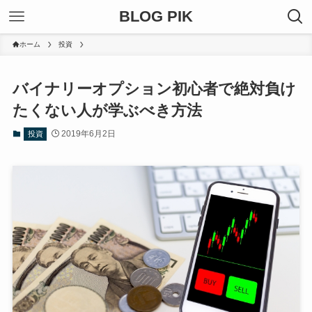
BLOG PIK
ホーム
投資
バイナリーオプション初心者で絶対負け
たくない人が学ぶべき方法
2019年6月2日
投資