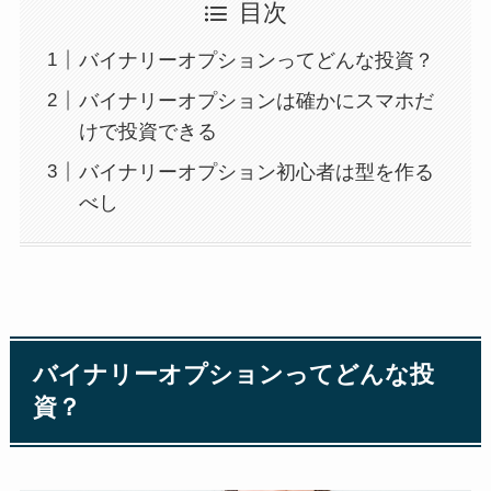
目次
バイナリーオプションってどんな投資？
バイナリーオプションは確かにスマホだ
けで投資できる
バイナリーオプション初心者は型を作る
べし
バイナリーオプションってどんな投
資？