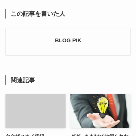
この記事を書いた人
BLOG PIK
関連記事