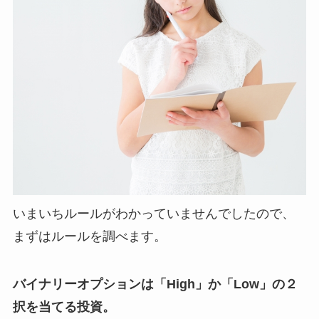
いまいちルールがわかっていませんでしたので、
まずはルールを調べます。
バイナリーオプションは「High」か「Low」の２
択を当てる投資。