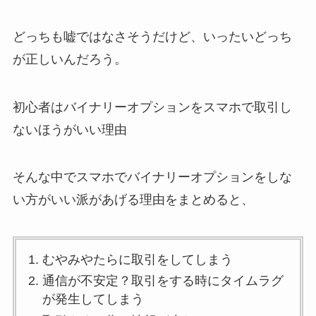
どっちも嘘ではなさそうだけど、いったいどっち
が正しいんだろう。
初心者はバイナリーオプションをスマホで取引し
ないほうがいい理由
そんな中でスマホでバイナリーオプションをしな
い方がいい派があげる理由をまとめると、
むやみやたらに取引をしてしまう
通信が不安定？取引をする時にタイムラグ
が発生してしまう